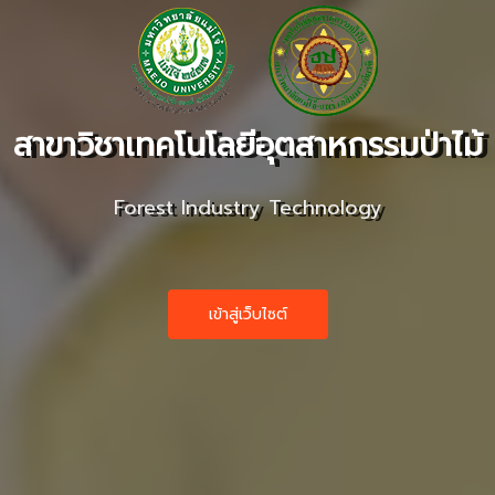
สาขาวิชาเทคโนโลยีอุตสาหกรรมป่าไม้
Forest Industry Technology
เข้าสู่เว็บไซต์